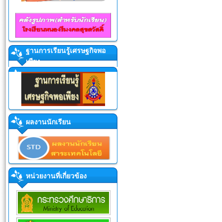
ฐานการเรียนรู้เศรษฐกิจพอ
เพียง
ผลงานนักเรียน
หน่วยงานที่เกี่ยวข้อง