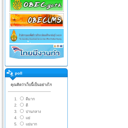
poll
คุณคิดว่าเว็บนี้เป็นอย่างไร
ดีมาก
ดี
ปานกลาง
แย่
แย่มาก