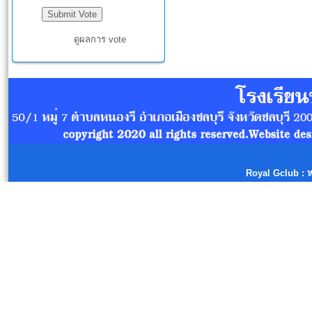
ดูผลการ vote
Royal Gclub
: 