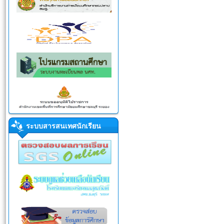
ระบบสารสนเทศนักเรียน