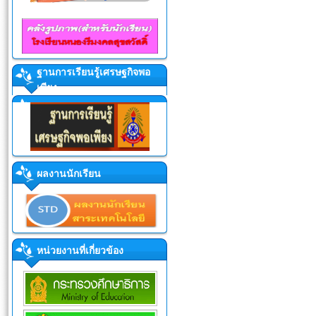
ฐานการเรียนรู้เศรษฐกิจพอ
เพียง
ผลงานนักเรียน
หน่วยงานที่เกี่ยวข้อง