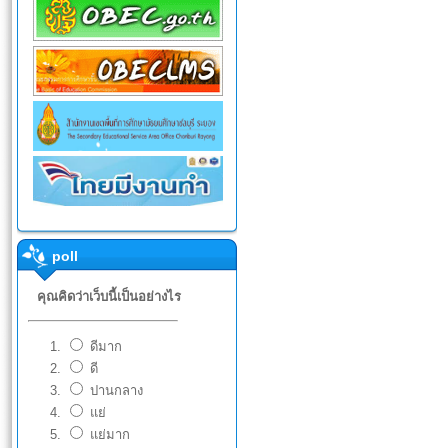
poll
คุณคิดว่าเว็บนี้เป็นอย่างไร
ดีมาก
ดี
ปานกลาง
แย่
แย่มาก