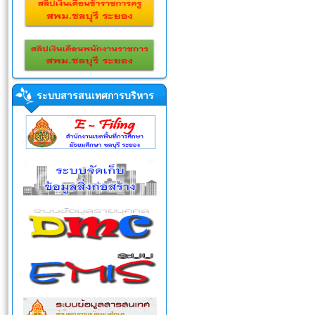
ระบบสารสนเทศการบริหาร