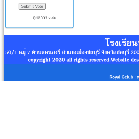
ดูผลการ vote
Royal Gclub
: 