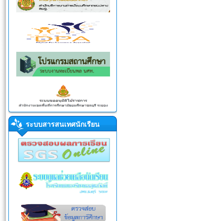
ระบบสารสนเทศนักเรียน