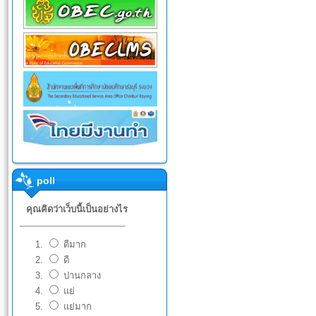
poll
คุณคิดว่าเว็บนี้เป็นอย่างไร
ดีมาก
ดี
ปานกลาง
แย่
แย่มาก