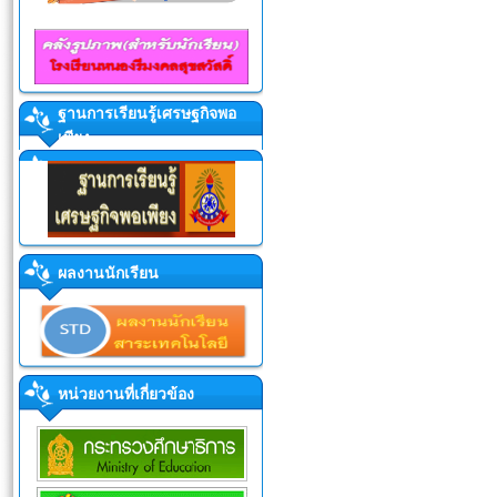
ฐานการเรียนรู้เศรษฐกิจพอ
เพียง
ผลงานนักเรียน
หน่วยงานที่เกี่ยวข้อง