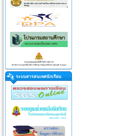
ระบบสารสนเทศนักเรียน