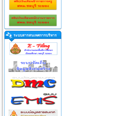
ระบบสารสนเทศการบริหาร