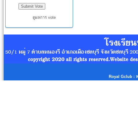
ดูผลการ vote
Royal Gclub
: 