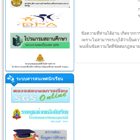
ก
ข้อความที่ท่านได้อ่าน เกิดจากก
เพราะไม่สามารถระบุได้ว่าเป็นความ
พบเห็นข้อความใดที่ขัดต่อกฎหมาย
ระบบสารสนเทศนักเรียน