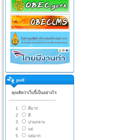
poll
คุณคิดว่าเว็บนี้เป็นอย่างไร
ดีมาก
ดี
ปานกลาง
แย่
แย่มาก