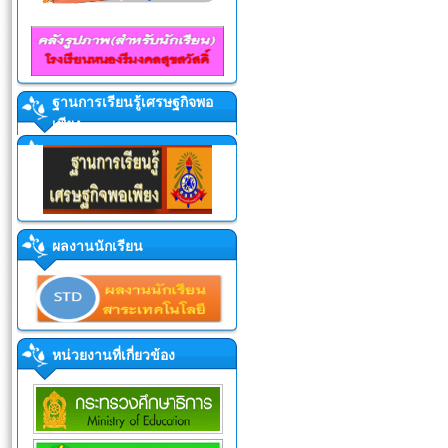
ฐานการเรียนรู้เศรษฐกิจพอ
เพียง
ผลงานนักเรียน
หน่วยงานที่เกี่ยวข้อง